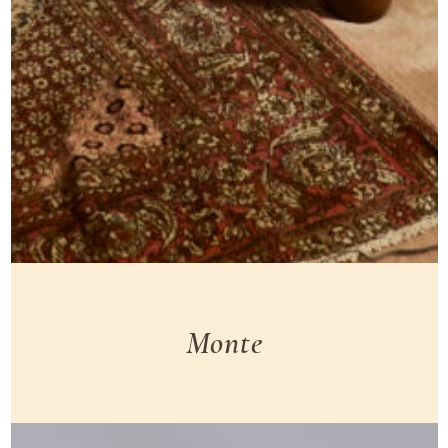
Monte